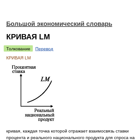
Большой экономический словарь
КРИВАЯ LM
Толкование
Перевод
КРИВАЯ LM
кривая, каждая точка которой отражает взаимосвязь ставки
процента и реального национального продукта для спроса на