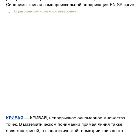
Синонимы кривая самопроизвольной поляризации EN SP curve
…
Справочник технического переводчика
КРИВАЯ
— КРИВАЯ, непрерывное одномерное множество
точек. В математическом понимании прямая линия также
является кривой, а в аналитической геометрии кривая это