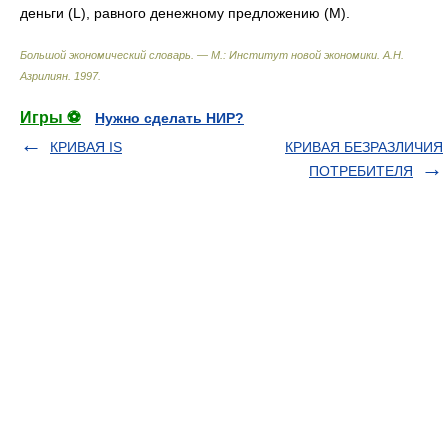
деньги (L), равного денежному предложению (M).
Большой экономический словарь. — М.: Институт новой экономики
.
А.Н.
Азрилиян
.
1997
.
Игры ⚽
Нужно сделать НИР?
КРИВАЯ IS
КРИВАЯ БЕЗРАЗЛИЧИЯ
ПОТРЕБИТЕЛЯ